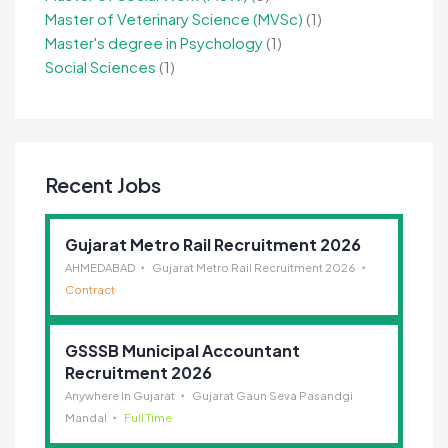
Master of Veterinary Science (MVSc)
(1)
Master's degree in Psychology
(1)
Social Sciences
(1)
Recent Jobs
Gujarat Metro Rail Recruitment 2026
AHMEDABAD
Gujarat Metro Rail Recruitment 2026
Contract
GSSSB Municipal Accountant
Recruitment 2026
Anywhere In Gujarat
Gujarat Gaun Seva Pasandgi
Mandal
Full Time