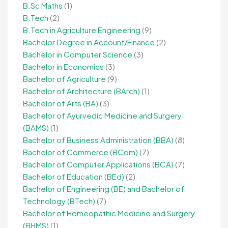
B.Sc Maths
(1)
B.Tech
(2)
B.Tech in Agriculture Engineering
(9)
Bachelor Degree in Account/Finance
(2)
Bachelor in Computer Science
(3)
Bachelor in Economics
(3)
Bachelor of Agriculture
(9)
Bachelor of Architecture (BArch)
(1)
Bachelor of Arts (BA)
(3)
Bachelor of Ayurvedic Medicine and Surgery
(BAMS)
(1)
Bachelor of Business Administration (BBA)
(8)
Bachelor of Commerce (BCom)
(7)
Bachelor of Computer Applications (BCA)
(7)
Bachelor of Education (BEd)
(2)
Bachelor of Engineering (BE) and Bachelor of
Technology (BTech)
(7)
Bachelor of Homeopathic Medicine and Surgery
(BHMS)
(1)