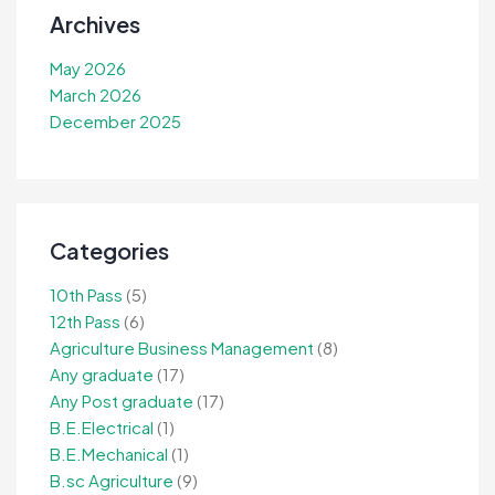
Archives
May 2026
March 2026
December 2025
Categories
10th Pass
(5)
12th Pass
(6)
Agriculture Business Management
(8)
Any graduate
(17)
Any Post graduate
(17)
B.E.Electrical
(1)
B.E.Mechanical
(1)
B.sc Agriculture
(9)