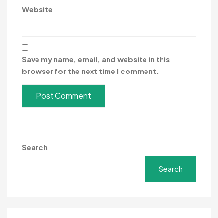
Website
Save my name, email, and website in this
browser for the next time I comment.
Search
Search