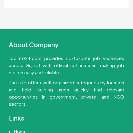
About Company
Jobinfo24.com provides up-to-date job vacancies
across Gujarat with official notifications, making job
search easy and reliable.
The site offers well-organized categories by location
and field, helping users quickly find relevant
opportunities in government, private, and NGO
sectors.
Links
Home