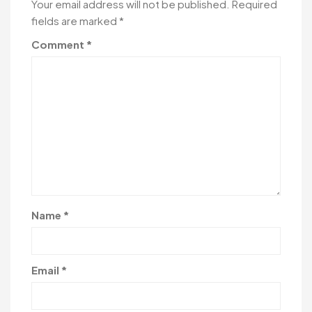
Your email address will not be published.
Required
fields are marked
*
Comment
*
Name
*
Email
*