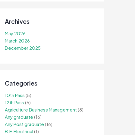
Archives
May 2026
March 2026
December 2025
Categories
10th Pass
(5)
12th Pass
(6)
Agriculture Business Management
(8)
Any graduate
(16)
Any Post graduate
(16)
B.E.Electrical
(1)