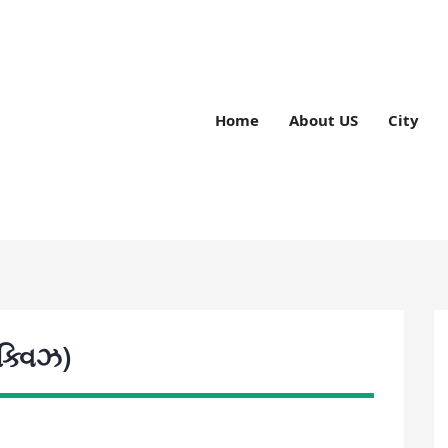
Home
About US
City
ક્વિઝ)