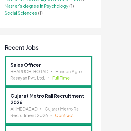
Master's degree in Psychology
(1)
Social Sciences
(1)
Recent Jobs
Sales Officer
BHARUCH, BOTAD
Harison Agro
Rasayan Pvt. Ltd.
Full Time
Gujarat Metro Rail Recruitment
2026
AHMEDABAD
Gujarat Metro Rail
Recruitment 2026
Contract