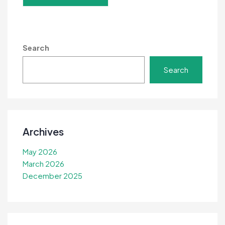
Search
Search
Archives
May 2026
March 2026
December 2025