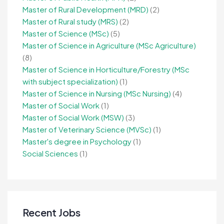
Master of Rural Development (MRD)
(2)
Master of Rural study (MRS)
(2)
Master of Science (MSc)
(5)
Master of Science in Agriculture (MSc Agriculture)
(8)
Master of Science in Horticulture/Forestry (MSc
with subject specialization)
(1)
Master of Science in Nursing (MSc Nursing)
(4)
Master of Social Work
(1)
Master of Social Work (MSW)
(3)
Master of Veterinary Science (MVSc)
(1)
Master's degree in Psychology
(1)
Social Sciences
(1)
Recent Jobs