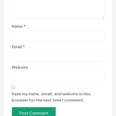
Name
*
Email
*
Website
Save my name, email, and website in this
browser for the next time I comment.