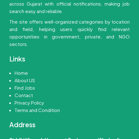
across Gujarat with official notifications, making job
search easy and reliable.
The site offers well-organized categories by location
and field, helping users quickly find relevant
opportunities in government, private, and NGO
sectors.
Links
Home
About US
Find Jobs
Contact
Privacy Policy
Terms and Condition
Address