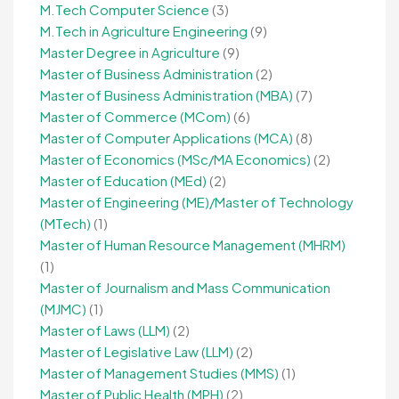
M.Tech Computer Science
(3)
M.Tech in Agriculture Engineering
(9)
Master Degree in Agriculture
(9)
Master of Business Administration
(2)
Master of Business Administration (MBA)
(7)
Master of Commerce (MCom)
(6)
Master of Computer Applications (MCA)
(8)
Master of Economics (MSc/MA Economics)
(2)
Master of Education (MEd)
(2)
Master of Engineering (ME)/Master of Technology
(MTech)
(1)
Master of Human Resource Management (MHRM)
(1)
Master of Journalism and Mass Communication
(MJMC)
(1)
Master of Laws (LLM)
(2)
Master of Legislative Law (LLM)
(2)
Master of Management Studies (MMS)
(1)
Master of Public Health (MPH)
(2)