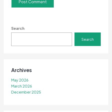
Search
Search
Archives
May 2026
March 2026
December 2025