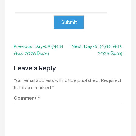
Post
Previous:
Day-59 (ગ્રામ
Next:
Day-61 (ગ્રામ સેવક
સેવક 2026 ક્વિઝ)
2026 ક્વિઝ)
navigation
Leave a Reply
Your email address will not be published.
Required
fields are marked
*
Comment
*