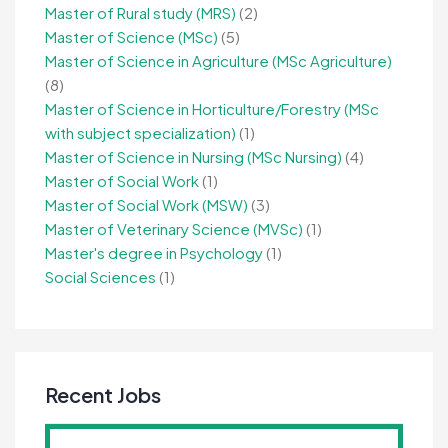
Master of Rural study (MRS)
(2)
Master of Science (MSc)
(5)
Master of Science in Agriculture (MSc Agriculture)
(8)
Master of Science in Horticulture/Forestry (MSc
with subject specialization)
(1)
Master of Science in Nursing (MSc Nursing)
(4)
Master of Social Work
(1)
Master of Social Work (MSW)
(3)
Master of Veterinary Science (MVSc)
(1)
Master's degree in Psychology
(1)
Social Sciences
(1)
Recent Jobs