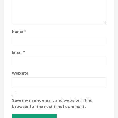
Name
*
Email
*
Website
Save my name, email, and website in this
browser for the next time I comment.