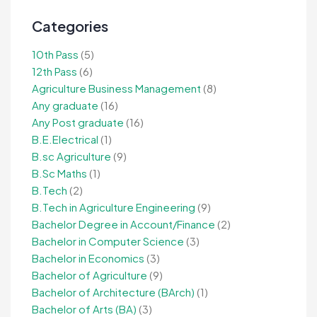
Categories
10th Pass
(5)
12th Pass
(6)
Agriculture Business Management
(8)
Any graduate
(16)
Any Post graduate
(16)
B.E.Electrical
(1)
B.sc Agriculture
(9)
B.Sc Maths
(1)
B.Tech
(2)
B.Tech in Agriculture Engineering
(9)
Bachelor Degree in Account/Finance
(2)
Bachelor in Computer Science
(3)
Bachelor in Economics
(3)
Bachelor of Agriculture
(9)
Bachelor of Architecture (BArch)
(1)
Bachelor of Arts (BA)
(3)