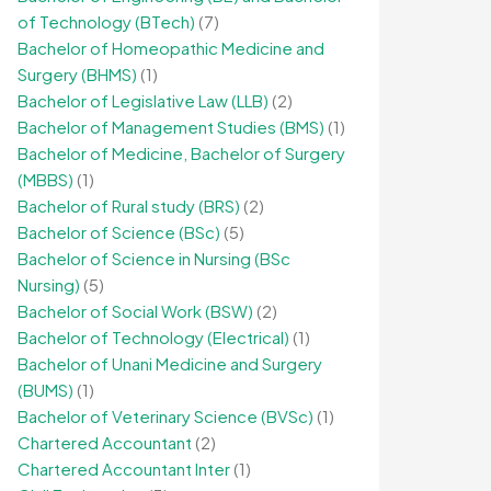
of Technology (BTech)
(7)
Bachelor of Homeopathic Medicine and
Surgery (BHMS)
(1)
Bachelor of Legislative Law (LLB)
(2)
Bachelor of Management Studies (BMS)
(1)
Bachelor of Medicine, Bachelor of Surgery
(MBBS)
(1)
Bachelor of Rural study (BRS)
(2)
Bachelor of Science (BSc)
(5)
Bachelor of Science in Nursing (BSc
Nursing)
(5)
Bachelor of Social Work (BSW)
(2)
Bachelor of Technology (Electrical)
(1)
Bachelor of Unani Medicine and Surgery
(BUMS)
(1)
Bachelor of Veterinary Science (BVSc)
(1)
Chartered Accountant
(2)
Chartered Accountant Inter
(1)