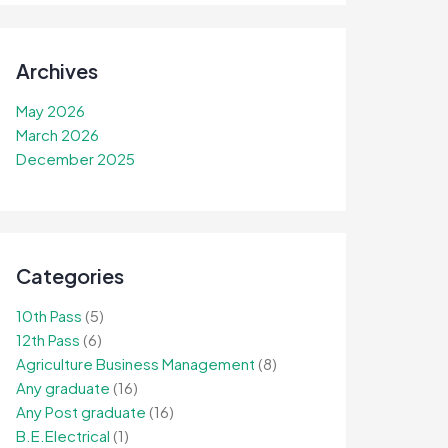
Archives
May 2026
March 2026
December 2025
Categories
10th Pass
(5)
12th Pass
(6)
Agriculture Business Management
(8)
Any graduate
(16)
Any Post graduate
(16)
B.E.Electrical
(1)