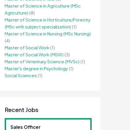
Master of Science in Agriculture (MSc
Agriculture)
(8)
Master of Science in Horticulture/Forestry
(MSc with subject specialization)
(1)
Master of Science in Nursing (MSc Nursing)
(4)
Master of Social Work
(1)
Master of Social Work (MSW)
(3)
Master of Veterinary Science (MVSc)
(1)
Master's degree in Psychology
(1)
Social Sciences
(1)
Recent Jobs
Sales Officer